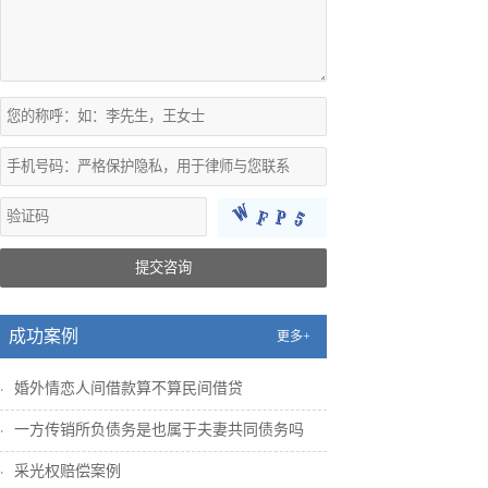
提交咨询
成功案例
更多+
婚外情恋人间借款算不算民间借贷
一方传销所负债务是也属于夫妻共同债务吗
采光权赔偿案例